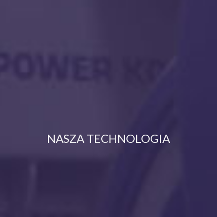
NASZA TECHNOLOGIA